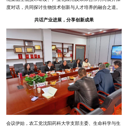
度对话，共同探讨生物技术创新与人才培养的融合之道。
共话产业进展，分享创新成果
会议伊始，农工党沈阳药科大学支部主委、生命科学与生