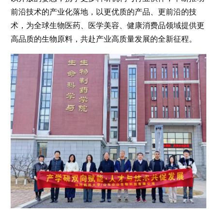
前沿技术的产业化落地，以更优质的产品、更前沿的技
术，为全球生物医药、医学美容、健康消费品领域提供更
高品质的生物原料，共赴产业高质量发展的全新征程。