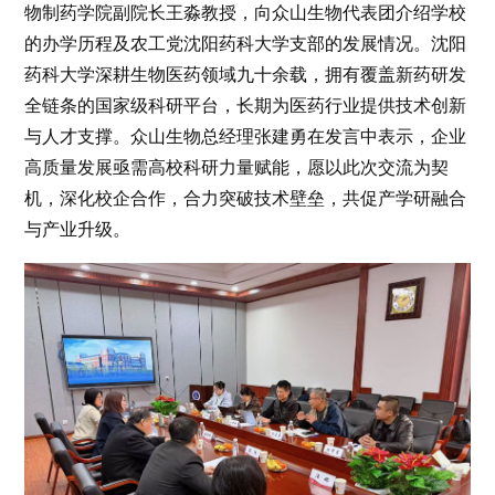
物制药学院副院长王淼教授，向众山生物代表团介绍学校
的办学历程及农工党沈阳药科大学支部的发展情况。沈阳
药科大学深耕生物医药领域九十余载，拥有覆盖新药研发
全链条的国家级科研平台，长期为医药行业提供技术创新
与人才支撑。众山生物总经理张建勇在发言中表示，企业
高质量发展亟需高校科研力量赋能，愿以此次交流为契
机，深化校企合作，合力突破技术壁垒，共促产学研融合
与产业升级。