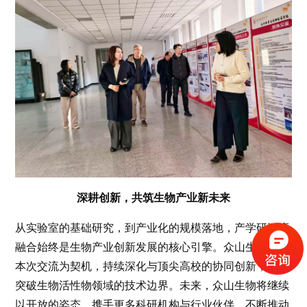
深耕创新，共筑生物产业新未来
从实验室的基础研究，到产业化的规模落地，产学研深度
融合始终是生物产业创新发展的核心引擎。众山生物将以
本次交流为契机，持续深化与顶尖高校的协同创新，不断
突破生物活性物领域的技术边界。未来，众山生物将继续
以开放的姿态，携手更多科研机构与行业伙伴，不断推动