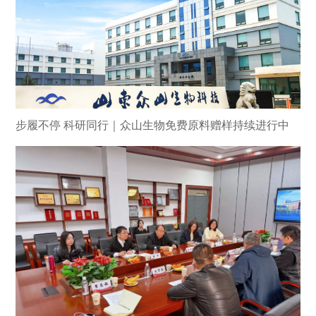
步履不停 科研同行｜众山生物免费原料赠样持续进行中