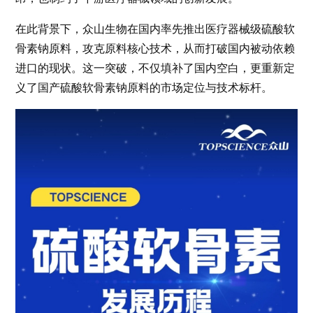
在此背景下，众山生物在国内率先推出医疗器械级硫酸软
骨素钠原料，攻克原料核心技术，从而打破国内被动依赖
进口的现状。这一突破，不仅填补了国内空白，更重新定
义了国产硫酸软骨素钠原料的市场定位与技术标杆。