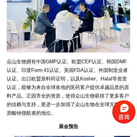
众山生物拥有中国GMP认证、欧盟CEP认证、韩国DMF
认证、印度Form 41认证、美国FDA认证、外国制造业者
认证、出口欧盟原料药证明，以及Kosher、Halal等资质
认证，能够为来自全球各地的医药客户提供卓越品质的原
料产品。正因齐全的资质，使得众山生物获得了更多客户
的信赖与支持，更进一步加强了众山生物在全球无菌透明
质酸钠领航者的地位。
展会预告