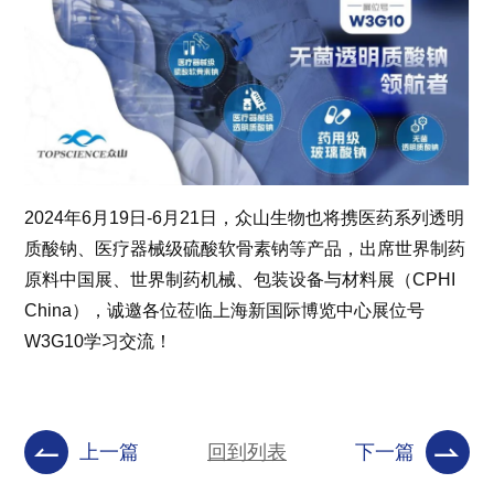
2024年6月19日-6月21日，众山生物也将携医药系列透明
质酸钠、医疗器械级硫酸软骨素钠等产品，出席世界制药
原料中国展、世界制药机械、包装设备与材料展（CPHI
China），诚邀各位莅临上海新国际博览中心展位号
W3G10学习交流！
上一篇
回到列表
下一篇