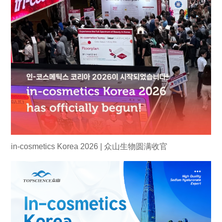
in-cosmetics Korea 2026 | 众山生物圆满收官