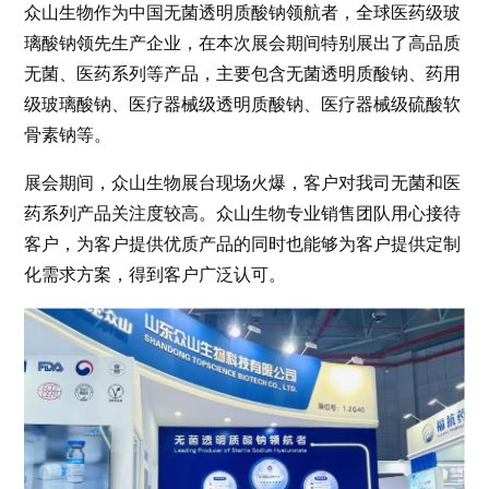
众山生物作为中国无菌透明质酸钠领航者，全球医药级玻
璃酸钠领先生产企业，在本次展会期间特别展出了高品质
无菌、医药系列等产品，主要包含无菌透明质酸钠、药用
级玻璃酸钠、医疗器械级透明质酸钠、医疗器械级硫酸软
骨素钠等。
展会期间，众山生物展台现场火爆，客户对我司无菌和医
药系列产品关注度较高。众山生物专业销售团队用心接待
客户，为客户提供优质产品的同时也能够为客户提供定制
化需求方案，得到客户广泛认可。