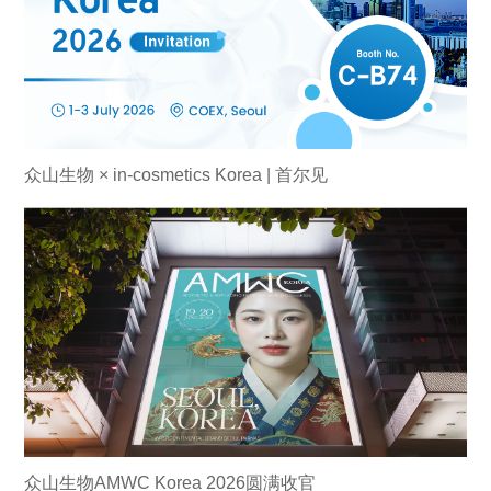
众山生物 × in-cosmetics Korea | 首尔见
众山生物AMWC Korea 2026圆满收官