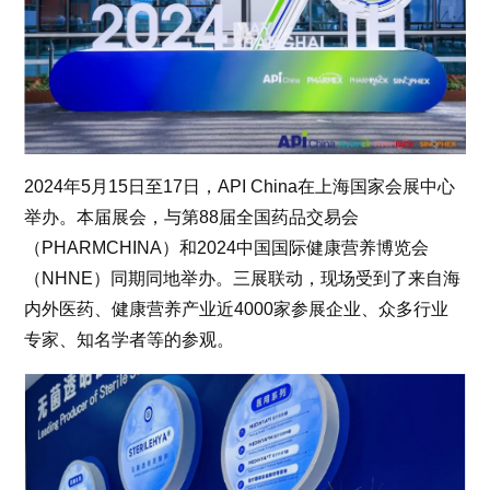
2024年5月15日至17日，API China在上海国家会展中心
举办。本届展会，与第88届全国药品交易会
（PHARMCHINA）和2024中国国际健康营养博览会
（NHNE）同期同地举办。三展联动，现场受到了来自海
内外医药、健康营养产业近4000家参展企业、众多行业
专家、知名学者等的参观。