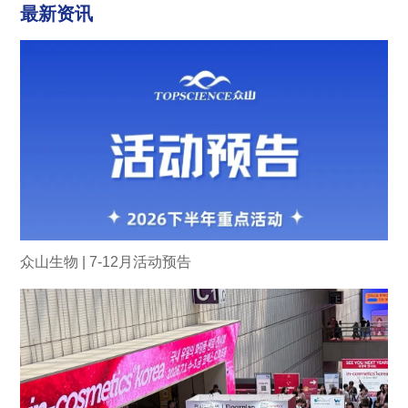
最新资讯
众山生物 | 7-12月活动预告